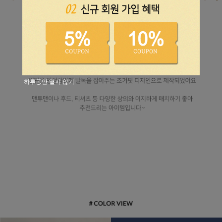
하루동안 열지 않기