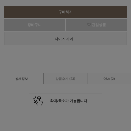
구매하기
장바구니
관심상품
사이즈 가이드
상세정보
상품후기
(23)
Q&A
(2)
확대/축소가 가능합니다