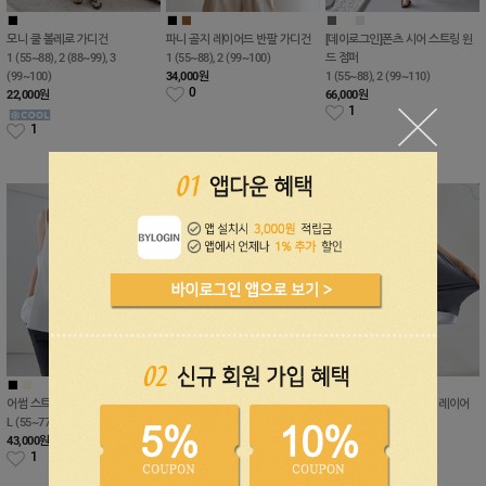
■
■
■
■
■
■
■
모니 쿨 볼레로 가디건
파니 골지 레이어드 반팔 가디건
[데이로그인]폰츠 시어 스트링 윈
1 (55~88), 2 (88~99), 3
1 (55~88), 2 (99~100)
드 점퍼
(99~100)
34,000
원
1 (55~88), 2 (99~110)
0
22,000
원
66,000
원
1
1
■
■
■
■
■
■
어썸 스트랩 가디건 나시 세트
[데이로그인]원데이 나일론 포켓
[기획세일30%]모어 배색 레이어
L (55~77), XL (88~99)
스트링 점퍼
드 가디건
43,000
원
1 (55~88), 2 (88~99)
1 (55~88), 2 (88~99), 3
1
46,800
원
(99~100)
28,000원