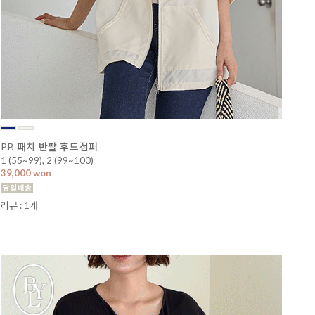
PB 패치 반팔 후드점퍼
1 (55~99), 2 (99~100)
39,000 won
리뷰 : 1개