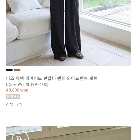
니즈 유넥 레이어드 반팔티 밴딩 와이드팬츠 세트
L (55~99), XL (99~100)
48,600 won
리뷰 : 7개