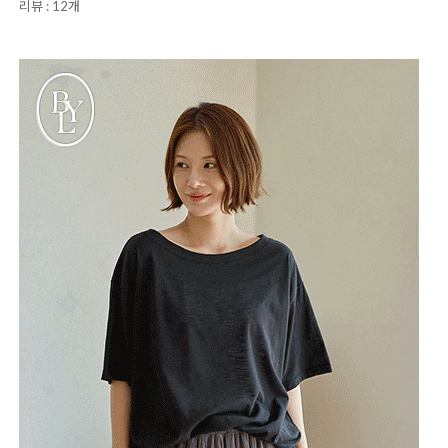
리뷰 : 12개