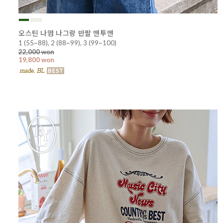
오스틴 나염 나그랑 반팔 맨투맨
1 (55~88), 2 (88~99), 3 (99~100)
22,000 won
19,800 won