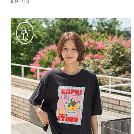
리뷰 : 24개