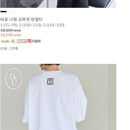
타로 나염 오버핏 반팔티
1 (55~99), 2 (100~110), 3 (110~120)
18,000 won
16,200 won
리뷰 : 19개