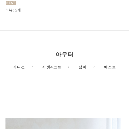
리뷰 : 5개
아우터
가디건
자켓&코트
점퍼
베스트
/
/
/