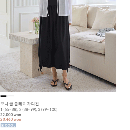
모니 쿨 볼레로 가디건
1 (55~88), 2 (88~99), 3 (99~100)
22,000 won
20,460 won