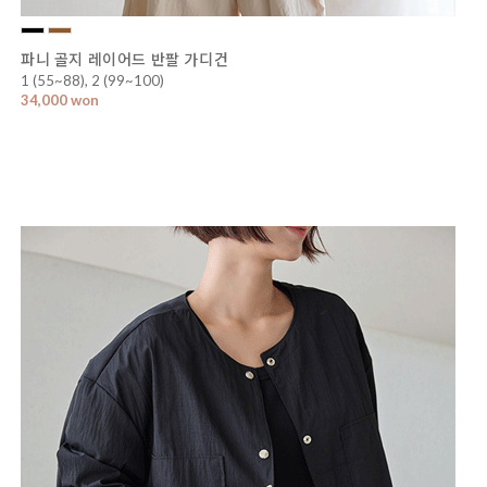
파니 골지 레이어드 반팔 가디건
1 (55~88), 2 (99~100)
34,000 won