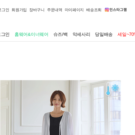
로그인
회원가입
장바구니
주문내역
마이페이지
배송조회
로그인
홈웨어&이너웨어
슈즈/백
악세사리
당일배송
세일~70