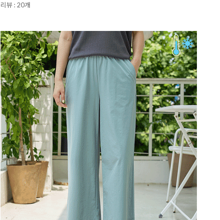
리뷰 : 20개