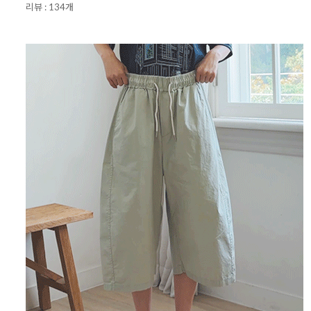
리뷰 : 134개